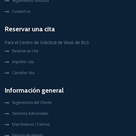
Seguimiento Solicitud
Contact us
Reservar una cita
Para el Centro de Solicitud de Visas de BLS
Reserve su Cita
Imprimir cita
Cancelar cita
Información general
Sugerencias del Cliente
Servicios Adicionales
Días festivos / Cierres
Enlaces de interés