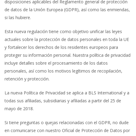
disposiciones aplicables del Reglamento general de protección
de datos de la Unión Europea (GDPR), así como las enmiendas,
si las hubiere.
Esta nueva regulación tiene como objetivo unificar las leyes
actuales sobre la protección de datos personales en toda la UE
y fortalecer los derechos de los residentes europeos para
proteger su información personal. Nuestra política de privacidad
incluye detalles sobre el procesamiento de los datos
personales, así como los motivos legítimos de recopilación,
retención y protección.
La nueva Política de Privacidad se aplica a BLS International y a
todas sus afiliadas, subsidiarias y afiliadas a partir del 25 de
mayo de 2018.
Si tiene preguntas o quejas relacionadas con el GDPR, no dude
en comunicarse con nuestro Oficial de Protección de Datos por