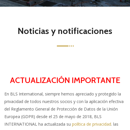
Noticias y notificaciones
ACTUALIZACIÓN IMPORTANTE
En BLS International, siempre hemos apreciado y protegido la
privacidad de todos nuestros socios y con la aplicación efectiva
del Reglamento General de Protección de Datos de la Unión
Europea (GDPR) desde el 25 de mayo de 2018, BLS
INTERNATIONAL ha actualizada su
política de privacidad
. las