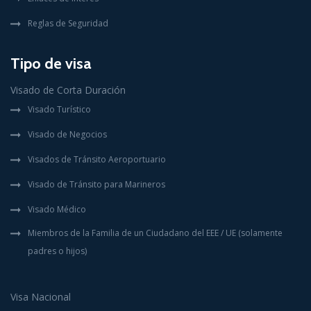
Reglas de Seguridad
Tipo de visa
Visado de Corta Duración
Visado Turístico
Visado de Negocios
Visados de Tránsito Aeroportuario
Visado de Tránsito para Marineros
Visado Médico
Miembros de la Familia de un Ciudadano del EEE / UE (solamente
padres o hijos)
Visa Nacional