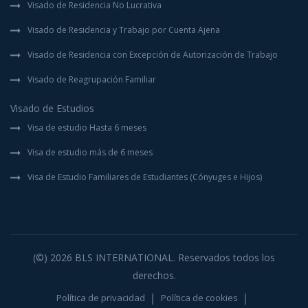
Visado de Residencia No Lucrativa
Visado de Residencia y Trabajo por Cuenta Ajena
Visado de Residencia con Excepción de Autorización de Trabajo
Visado de Reagrupación Familiar
Visado de Estudios
Visa de estudio Hasta 6 meses
Visa de estudio más de 6 meses
Visa de Estudio Familiares de Estudiantes (Cónyuges e Hijos)
(©) 2026
BLS INTERNATIONAL
. Reservados todos los
derechos.
Política de privacidad
Política de cookies