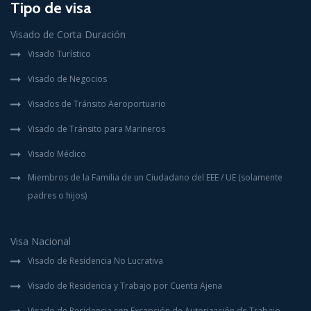
Tipo de visa
Visado de Corta Duración
Visado Turístico
Visado de Negocios
Visados de Tránsito Aeroportuario
Visado de Tránsito para Marineros
Visado Médico
Miembros de la Familia de un Ciudadano del EEE / UE (solamente
padres o hijos)
Visa Nacional
Visado de Residencia No Lucrativa
Visado de Residencia y Trabajo por Cuenta Ajena
Visado de Residencia con Excepción de Autorización de Trabajo