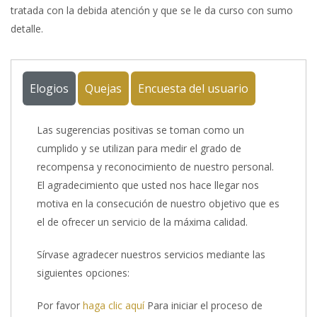
tratada con la debida atención y que se le da curso con sumo
detalle.
Elogios
Quejas
Encuesta del usuario
Las sugerencias positivas se toman como un
cumplido y se utilizan para medir el grado de
recompensa y reconocimiento de nuestro personal.
El agradecimiento que usted nos hace llegar nos
motiva en la consecución de nuestro objetivo que es
el de ofrecer un servicio de la máxima calidad.
Sírvase agradecer nuestros servicios mediante las
siguientes opciones:
Por favor
haga clic aquí
Para iniciar el proceso de