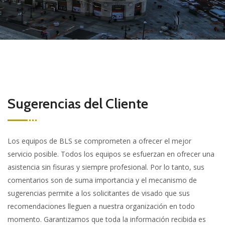
Sugerencias del Cliente
Los equipos de BLS se comprometen a ofrecer el mejor
servicio posible. Todos los equipos se esfuerzan en ofrecer una
asistencia sin fisuras y siempre profesional. Por lo tanto, sus
comentarios son de suma importancia y el mecanismo de
sugerencias permite a los solicitantes de visado que sus
recomendaciones lleguen a nuestra organización en todo
momento. Garantizamos que toda la información recibida es