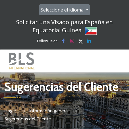
-->
Seleccione el idioma
Solicitar una Visado para España en
Equatorial Guinea
Follow us on
Sugerencias del Cliente
Hogar
Información general
Sugerencias del Cliente