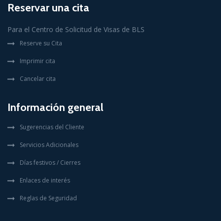
Reservar una cita
Para el Centro de Solicitud de Visas de BLS
Reserve su Cita
Imprimir cita
Cancelar cita
Información general
Sugerencias del Cliente
Servicios Adicionales
Días festivos / Cierres
Enlaces de interés
Reglas de Seguridad