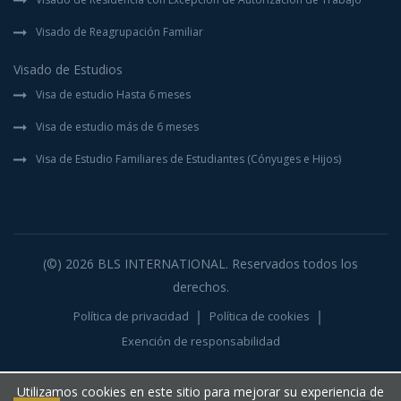
Visado de Reagrupación Familiar
Visado de Estudios
Visa de estudio Hasta 6 meses
Visa de estudio más de 6 meses
Visa de Estudio Familiares de Estudiantes (Cónyuges e Hijos)
(©) 2026
BLS INTERNATIONAL
. Reservados todos los
derechos.
Política de privacidad
Política de cookies
Exención de responsabilidad
Utilizamos cookies en este sitio para mejorar su experiencia de